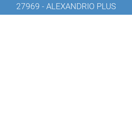
27969 - ALEXANDRIO PLUS