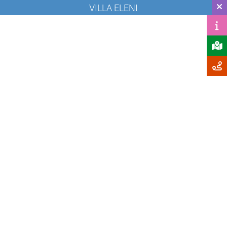
VILLA ELENI